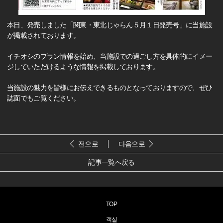
本日、発売しました「関東・東北じゃらん５月１日発売号」に当施設
が掲載されております。
イチオシのプラン情報を始め、当施設での過ごし方を具体的にイメー
ジしていただけるような情報を掲載しております。
当施設の魅力を皆様にお伝えできるものとなっておりますので、ぜひ
誌面でもご覧ください。
전으로
다음으로
記事一覧へ戻る
TOP
객실