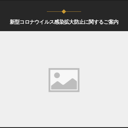
新型コロナウイルス感染拡大防止に関するご案内