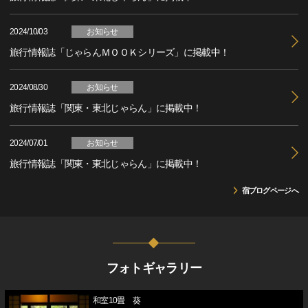
2024/10/03
お知らせ
旅行情報誌「じゃらんＭＯＯＫシリーズ」に掲載中！
2024/08/30
お知らせ
旅行情報誌「関東・東北じゃらん」に掲載中！
2024/07/01
お知らせ
旅行情報誌「関東・東北じゃらん」に掲載中！
宿ブログページへ
フォトギャラリー
和室10畳 葵