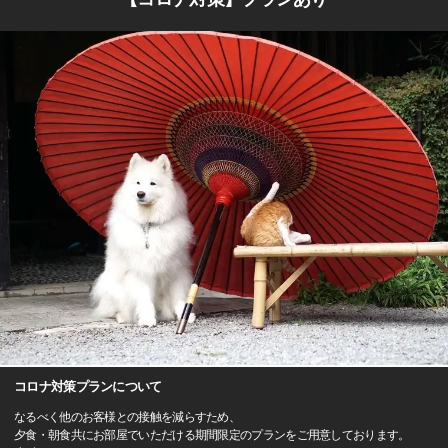
コロナ対策プランについて
なるべく他のお客様との接触を減らすため、
夕食・朝食共にお部屋でいただける期間限定のプランをご用意しております。