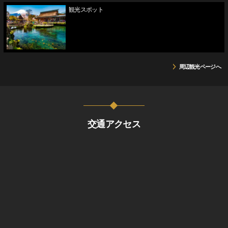
観光スポット
周辺観光ページへ
交通アクセス