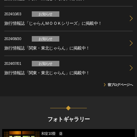
2024/10/03
お知らせ
旅行情報誌「じゃらんＭＯＯＫシリーズ」に掲載中！
2024/08/30
お知らせ
旅行情報誌「関東・東北じゃらん」に掲載中！
2024/07/01
お知らせ
旅行情報誌「関東・東北じゃらん」に掲載中！
宿ブログページへ
フォトギャラリー
和室10畳 葵