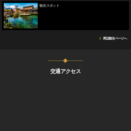
観光スポット
周辺観光ページへ
交通アクセス