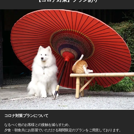
コロナ対策プランについて
なるべく他のお客様との接触を減らすため、
夕食・朝食共にお部屋でいただける期間限定のプランをご用意しております。