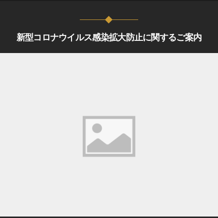
新型コロナウイルス感染拡大防止に関するご案内