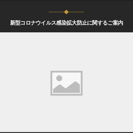
新型コロナウイルス感染拡大防止に関するご案内