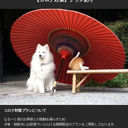
コロナ対策プランについて
なるべく他のお客様との接触を減らすため、
夕食・朝食共にお部屋でいただける期間限定のプランをご用意しております。