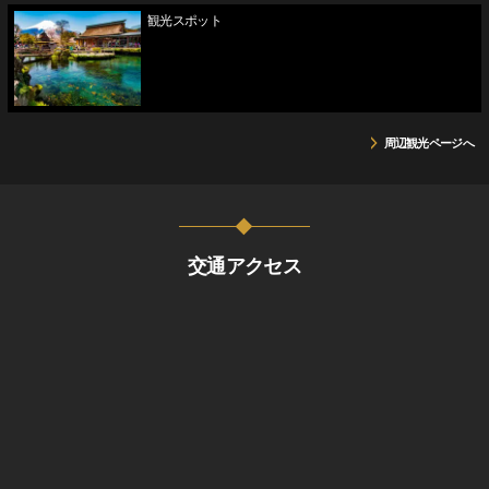
観光スポット
周辺観光ページへ
交通アクセス