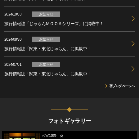
2024/10/03
お知らせ
旅行情報誌「じゃらんＭＯＯＫシリーズ」に掲載中！
2024/08/30
お知らせ
旅行情報誌「関東・東北じゃらん」に掲載中！
2024/07/01
お知らせ
旅行情報誌「関東・東北じゃらん」に掲載中！
宿ブログページへ
フォトギャラリー
和室10畳 葵