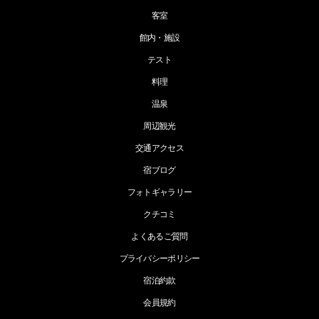
客室
館内・施設
テスト
料理
温泉
周辺観光
交通アクセス
宿ブログ
フォトギャラリー
クチコミ
よくあるご質問
プライバシーポリシー
宿泊約款
会員規約