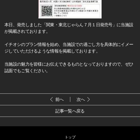
本日、発売しました「関東・東北じゃらん７月１日発売号」に当施設
が掲載されております。
イチオシのプラン情報を始め、当施設での過ごし方を具体的にイメー
ジしていただけるような情報を掲載しております。
当施設の魅力を皆様にお伝えできるものとなっておりますので、ぜひ
誌面でもご覧ください。
前へ
次へ
記事一覧へ戻る
トップ